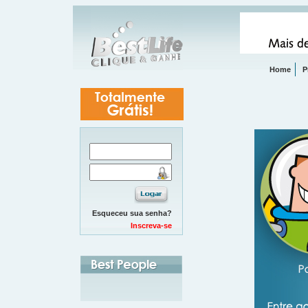
Home
P
Esqueceu sua senha?
Inscreva-se